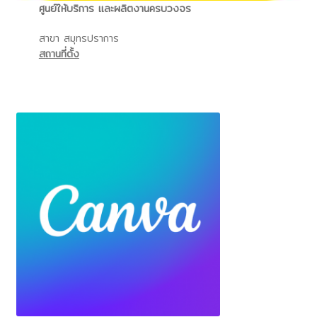
ศูนย์ให้บริการ และผลิตงานครบวงจร
สาขา สมุทรปราการ
สถานที่ตั้ง