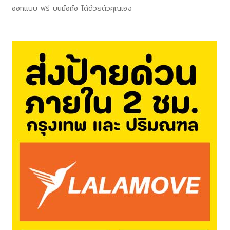
ออกแบบ ฟรี บนมือถือ ได้ด้วยตัวคุณเอง