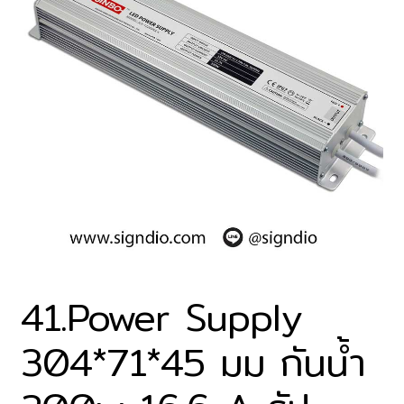
41.Power Supply
304*71*45 มม กันน้ำ