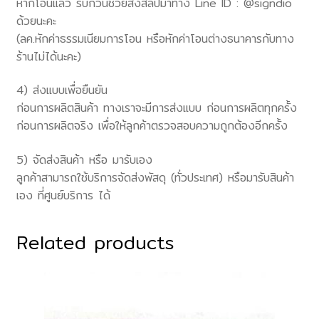
หากโอนแล้ว รบกวนช่วยส่งสลิปมาทาง Line ID : @signdio
ด้วยนะคะ
(ลค.หักค่าธรรมเนียมการโอน หรือหักค่าโอนต่างธนาคารกับทาง
ร้านไม่ได้นะคะ)
4) ส่งแบบเพื่อยืนยัน
ก่อนการผลิตสินค้า ทางเราจะมีการส่งแบบ ก่อนการผลิตทุกครั้ง
ก่อนการผลิตจริง เพื่อให้ลูกค้าตรวจสอบความถูกต้องอีกครั้ง
5) จัดส่งสินค้า หรือ มารับเอง
ลูกค้าสามารถใช้บริการจัดส่งพัสดุ (ทั่วประเทศ) หรือมารับสินค้า
เอง ที่ศูนย์บริการ ได้
Related products