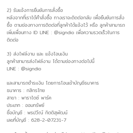
2) รับแจ้งการยืนยันการสั่งซื้อ
หลังจากที่เราได้คำสั่งซื้อ ทางเราจะติดต่อกลับ เพื่อยืนยันการสั่ง
ซื้อ ตามช่องทางการติดต่อที่ลูกค้าได้แจ้งไว้ หรือ ลูกค้าสามารถ
เพิ่มเพื่อนทาง ID LINE : @signdio เพื่อความรวดเร็วในการ
ติดต่อ
3) ส่งไฟล์งาน และ แจ้งโอนเงิน
ลูกค้าสามารส่งไฟล์งาน ได้ตามช่องทางต่อไปนี้
LINE : @signdio
และสามารถชำระเงิน โดยการโอนเข้าบัญชีธนาคาร
ธนาคาร : กสิกรไทย
สาขา : พาราไดซ์ พาร์ค
ประเภท : ออมทรัพย์
ชื่อบัญชี : พรปวีณ์ กิตติสุพัฒน์
เลขที่บัญชี : 628-2-07231-7